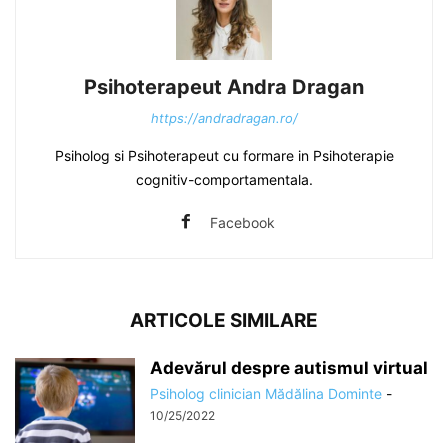
Psihoterapeut Andra Dragan
https://andradragan.ro/
Psiholog si Psihoterapeut cu formare in Psihoterapie
cognitiv-comportamentala.
Facebook
ARTICOLE SIMILARE
Adevărul despre autismul virtual
Psiholog clinician Mădălina Dominte
-
10/25/2022