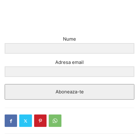
Nume
Adresa email
Aboneaza-te