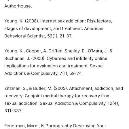
Authorhouse.
Young, K. (2008). Internet sex addiction: Risk factors,
stages of development, and treatment. American
Behavioral Scientist, 52(1), 21-37.
Young, K., Cooper, A. Griffen-Shelley, E., O’Mara, J., &
Buchanan, J. (2000). Cybersex and infidelity online:
Implications for evaluation and treatment. Sexual
Addictions & Compulsivity, 7(1), 59-74.
Zitzman, S., & Butler, M. (2005). Attachment, addiction, and
recovery: Conjoint marital therapy for recovery from
sexual addiction. Sexual Addiction & Compulsivity, 12(4),
311-337.
Feuerman, Marni, Is Pornography Destroying Your