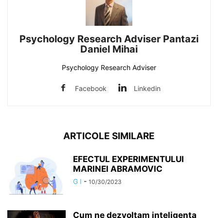
Psychology Research Adviser Pantazi
Daniel Mihai
Psychology Research Adviser
Facebook
Linkedin
ARTICOLE SIMILARE
EFECTUL EXPERIMENTULUI
MARINEI ABRAMOVIC
G I
-
10/30/2023
Cum ne dezvoltam inteligenta