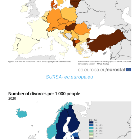
SURSA: ec.europa.eu