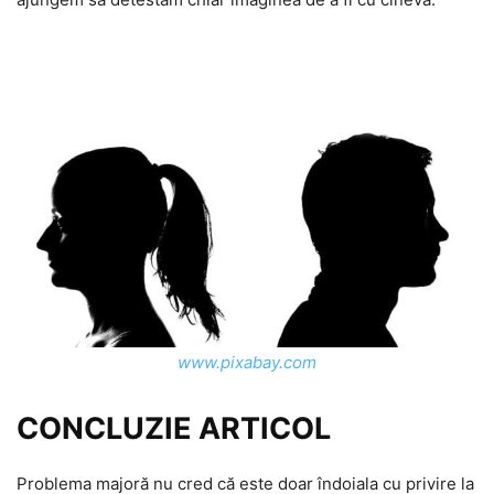
www.pixabay.com
CONCLUZIE ARTICOL
Problema majoră nu cred că este doar îndoiala cu privire la