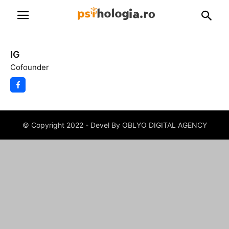
IG
Cofounder
© Copyright 2022 - Devel By OBLYO DIGITAL AGENCY