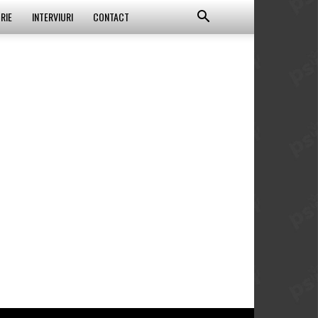
RIE
INTERVIURI
CONTACT