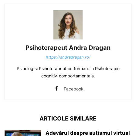
Psihoterapeut Andra Dragan
https://andradragan.ro/
Psiholog si Psihoterapeut cu formare in Psihoterapie
cognitiv-comportamentala.
Facebook
ARTICOLE SIMILARE
Adevărul despre autismul virtual